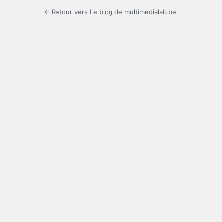
← Retour vers Le blog de multimedialab.be