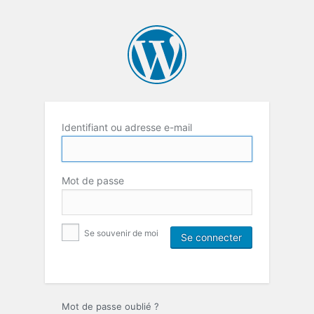
Identifiant ou adresse e-mail
Mot de passe
Se souvenir de moi
Mot de passe oublié ?