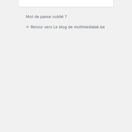
Mot de passe oublié ?
← Retour vers Le blog de multimedialab.be