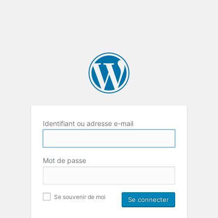
Identifiant ou adresse e-mail
Mot de passe
Se souvenir de moi