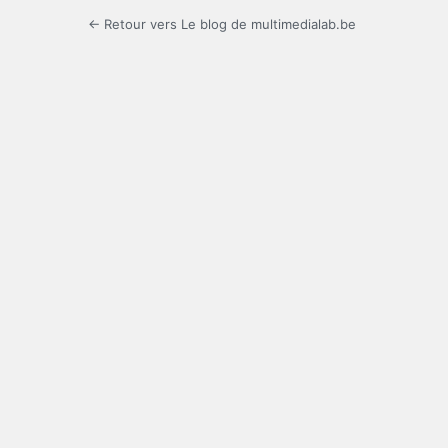
← Retour vers Le blog de multimedialab.be