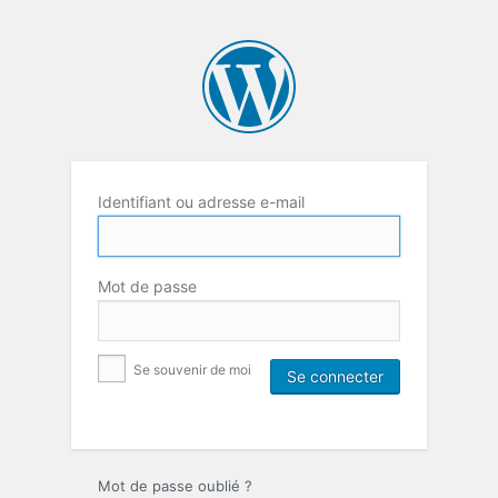
Identifiant ou adresse e-mail
Mot de passe
Se souvenir de moi
Mot de passe oublié ?