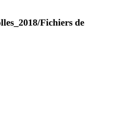
es_2018/Fichiers de